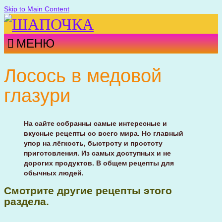
Skip to Main Content
МЕНЮ
Лосось в медовой
глазури
На сайте собранны самые интересные и
вкусные рецепты со всего мира. Но главный
упор на лёгкость, быстроту и простоту
приготовления. Из самых доступных и не
дорогих продуктов. В общем рецепты для
обычных людей.
Смотрите другие рецепты этого
раздела.