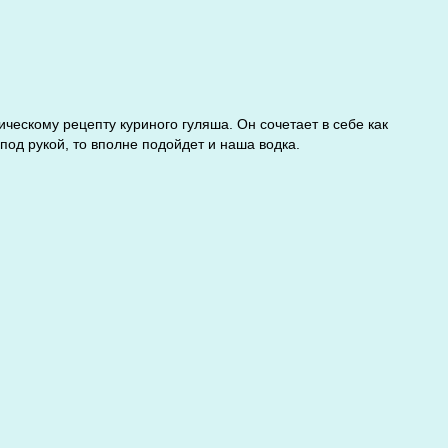
ическому рецепту куриного гуляша. Он сочетает в себе как
под рукой, то вполне подойдет и наша водка.