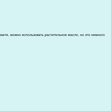
лаете, можно использовать растительное масло, но это немного