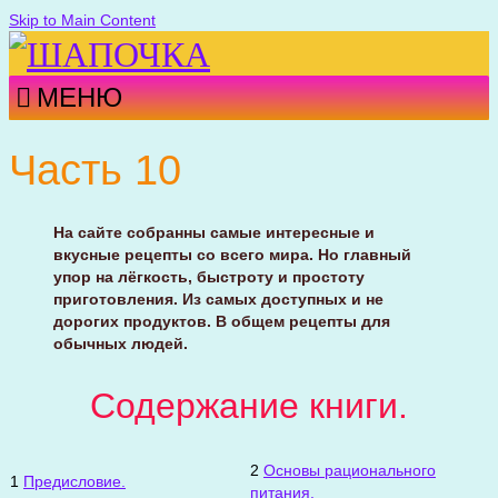
Skip to Main Content
МЕНЮ
Часть 10
На сайте собранны самые интересные и
вкусные рецепты со всего мира. Но главный
упор на лёгкость, быстроту и простоту
приготовления. Из самых доступных и не
дорогих продуктов. В общем рецепты для
обычных людей.
Содержание книги.
2
Основы рационального
1
Предисловие.
питания.