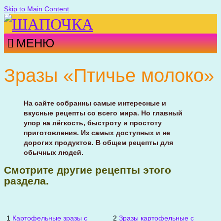
Skip to Main Content
МЕНЮ
Зразы «Птичье молоко»
На сайте собранны самые интересные и
вкусные рецепты со всего мира. Но главный
упор на лёгкость, быстроту и простоту
приготовления. Из самых доступных и не
дорогих продуктов. В общем рецепты для
обычных людей.
Смотрите другие рецепты этого
раздела.
1
Картофельные зразы с
2
Зразы картофельные с